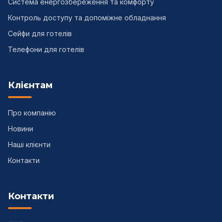
Система енергозбереження та комфорту
Контроль доступу та допоміжне обладнання
Сейфи для готелів
Телефони для готелів
Клієнтам
Про компанію
Новини
Наші клієнти
Контакти
Контакти