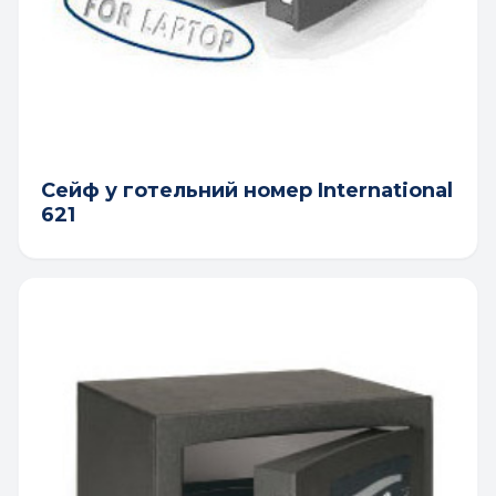
Сейф у готельний номер International
621