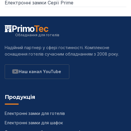
Електронні замки Серії Prime
Primo
Tec
Обладнання для готелів
Надійний партнер у сфері гостинності. Комплексне
оснащення готелів сучасним обладнанням з 2008 року.
Наш канал YouTube
Продукція
Електронні замки для готелів
Електронні замки для шафок