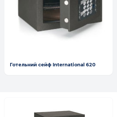
Готельний сейф International 620