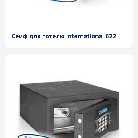
Сейф для готелю International 622