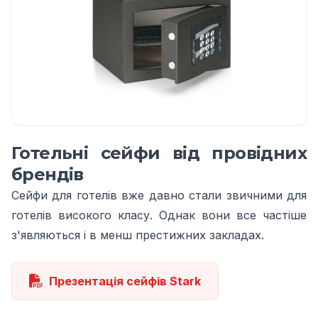
Готельні сейфи від провідних
брендів
Сейфи для готелів вже давно стали звичними для
готелів високого класу. Однак вони все частіше
з'являються і в менш престижних закладах.
Презентація сейфів Stark