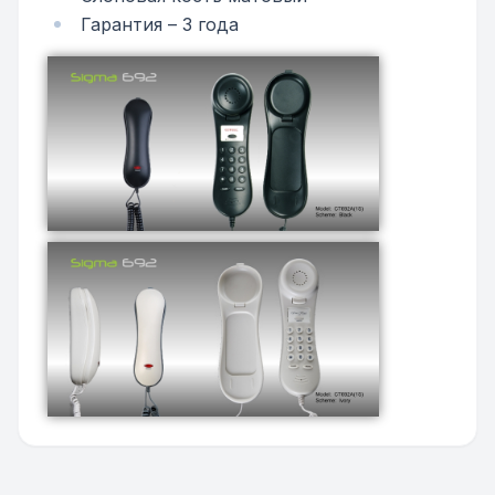
Гарантия – 3 года