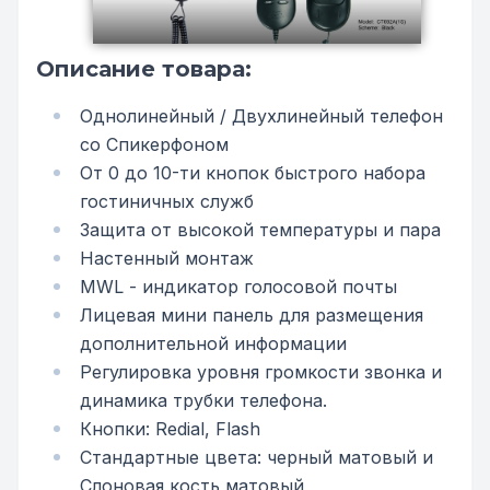
Описание товара:
Однолинейный / Двухлинейный телефон
со Спикерфоном
От 0 до 10-ти кнопок быстрого набора
гостиничных служб
Защита от высокой температуры и пара
Настенный монтаж
MWL - индикатор голосовой почты
Лицевая мини панель для размещения
дополнительной информации
Регулировка уровня громкости звонка и
динамика трубки телефона.
Кнопки: Redial, Flash
Стандартные цвета: черный матовый и
Слоновая кость матовый