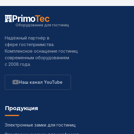
Primo
Tec
Оборудование для гостиниц
Надёжный партнёр в
сфере гостеприимства.
Комплексное оснащение гостиниц
современным оборудованием
с 2008 года.
Наш канал YouTube
Продукция
Электронные замки для гостиниц