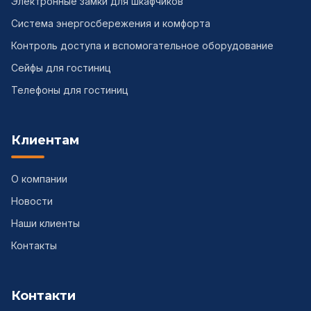
Электронные замки для шкафчиков
Система энергосбережения и комфорта
Контроль доступа и вспомогательное оборудование
Сейфы для гостиниц
Телефоны для гостиниц
Клиентам
О компании
Новости
Наши клиенты
Контакты
Контакти