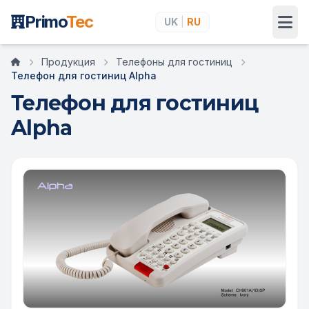
Primo
Tec
UK
|
RU
Продукция
Телефоны для гостиниц
Главная
Телефон для гостиниц Alpha
Телефон для гостиниц
Alpha