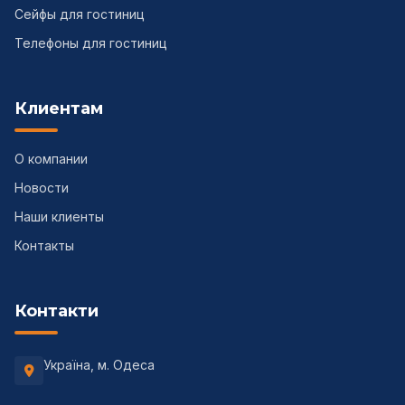
Сейфы для гостиниц
Телефоны для гостиниц
Клиентам
О компании
Новости
Наши клиенты
Контакты
Контакти
Україна, м. Одеса