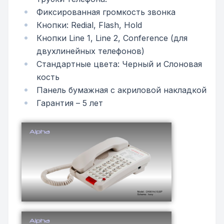
Фиксированная громкость звонка
Кнопки: Redial, Flash, Hold
Кнопки Line 1, Line 2, Conference (для
двухлинейных телефонов)
Стандартные цвета: Черный и Слоновая
кость
Панель бумажная с акриловой накладкой
Гарантия – 5 лет