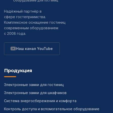
Оборудование для гостиниц
Надёжный партнёр в
сфере гостеприимства.
Комплексное оснащение гостиниц
современным оборудованием
с 2008 года.
Наш канал YouTube
Продукция
Электронные замки для гостиниц
Электронные замки для шкафчиков
Система энергосбережения и комфорта
Контроль доступа и вспомогательное оборудование