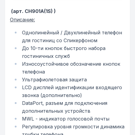
(арт. CH901A(1S) )
Описание:
Однолинейный / Двухлинейный телефон
для гостиниц со Спикерфоном
До 10-ти кнопок быстрого набора
гостиничных служб
Износоустойчивое обозначение кнопок
телефона
Ультрафиолетовая защита
LCD дисплей идентификации входящего
звонка (дополнительно)
DataPort, разъем для подключения
дополнительных устройств
MWL - индикатор голосовой почты
Регулировка уровня громкости динамика
трубки телефона.